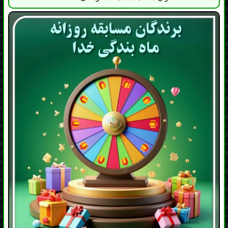
لیست برندگان روز پنجم ماه مبارک رمضان مسابقه
روزانه ماه بندگی خدا